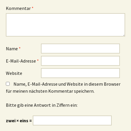
Kommentar
*
Name
*
E-Mail-Adresse
*
Website
Name, E-Mail-Adresse und Website in diesem Browser
für meinen nächsten Kommentar speichern.
Bitte gib eine Antwort in Ziffern ein:
zwei × eins =