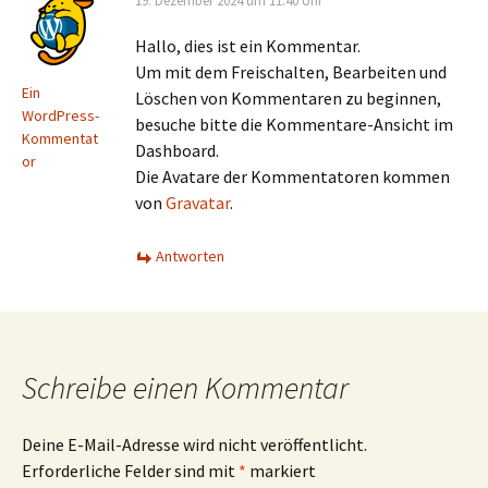
19. Dezember 2024 um 11:40 Uhr
Hallo, dies ist ein Kommentar.
Um mit dem Freischalten, Bearbeiten und
Ein
Löschen von Kommentaren zu beginnen,
WordPress-
besuche bitte die Kommentare-Ansicht im
Kommentat
Dashboard.
or
Die Avatare der Kommentatoren kommen
von
Gravatar
.
Antworten
Schreibe einen Kommentar
Deine E-Mail-Adresse wird nicht veröffentlicht.
Erforderliche Felder sind mit
*
markiert